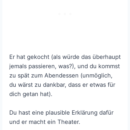
Er hat gekocht (als würde das überhaupt
jemals passieren, was?), und du kommst
zu spät zum Abendessen (unmöglich,
du wärst zu dankbar, dass er etwas für
dich getan hat).
Du hast eine plausible Erklärung dafür
und er macht ein Theater.