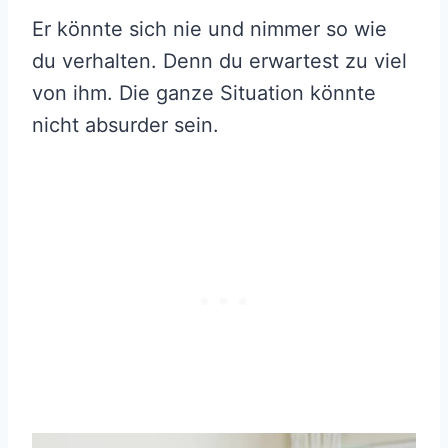
Er könnte sich nie und nimmer so wie
du verhalten. Denn du erwartest zu viel
von ihm. Die ganze Situation könnte
nicht absurder sein.