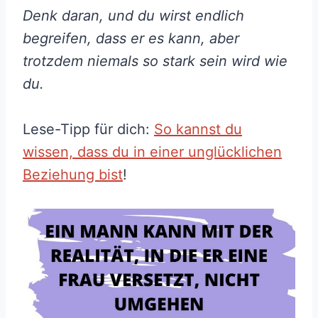
Denk daran, und du wirst endlich
begreifen, dass er es kann, aber
trotzdem niemals so stark sein wird wie
du.
Lese-Tipp für dich:
So kannst du
wissen, dass du in einer unglücklichen
Beziehung bist
!