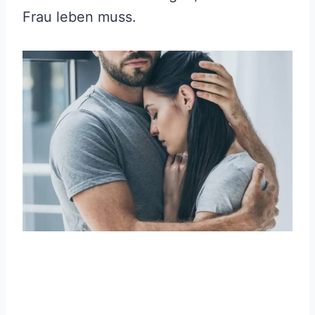
Frau leben muss.