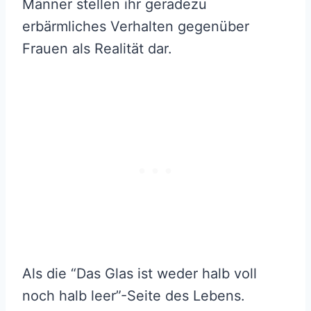
Männer stellen ihr geradezu
erbärmliches Verhalten gegenüber
Frauen als Realität dar.
Als die “Das Glas ist weder halb voll
noch halb leer”-Seite des Lebens.