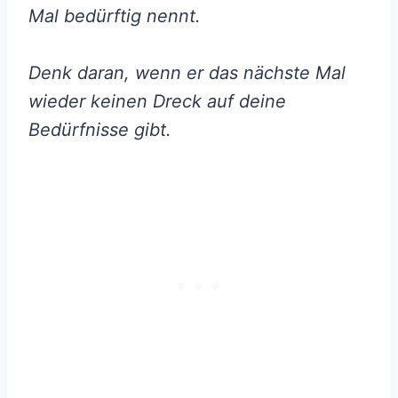
Mal bedürftig nennt.
Denk daran, wenn er das nächste Mal
wieder keinen Dreck auf deine
Bedürfnisse gibt.