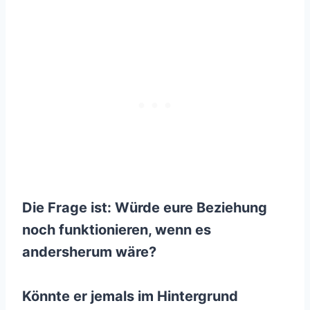
Die Frage ist: Würde eure Beziehung
noch funktionieren, wenn es
andersherum wäre?
Könnte er jemals im Hintergrund