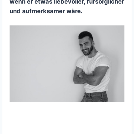
wenn er etwas liebevoller, fürsorglicher
und aufmerksamer wäre.