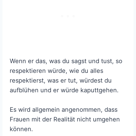
Wenn er das, was du sagst und tust, so
respektieren würde, wie du alles
respektierst, was er tut, würdest du
aufblühen und er würde kaputtgehen.
Es wird allgemein angenommen, dass
Frauen mit der Realität nicht umgehen
können.