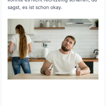
sagst, es ist schon okay.