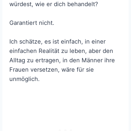
würdest, wie er dich behandelt?
Garantiert nicht.
Ich schätze, es ist einfach, in einer
einfachen Realität zu leben, aber den
Alltag zu ertragen, in den Männer ihre
Frauen versetzen, wäre für sie
unmöglich.