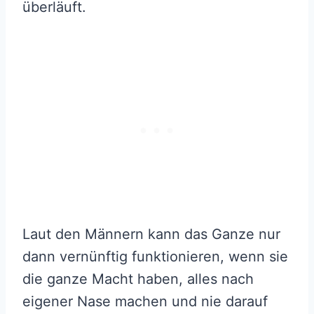
überläuft.
Laut den Männern kann das Ganze nur
dann vernünftig funktionieren, wenn sie
die ganze Macht haben, alles nach
eigener Nase machen und nie darauf