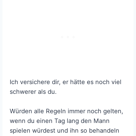
Ich versichere dir, er hätte es noch viel
schwerer als du.
Würden alle Regeln immer noch gelten,
wenn du einen Tag lang den Mann
spielen würdest und ihn so behandeln