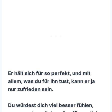
Er hält sich für so perfekt, und mit
allem, was du für ihn tust, kann er ja
nur zufrieden sein.
Du würdest dich viel besser fühlen,