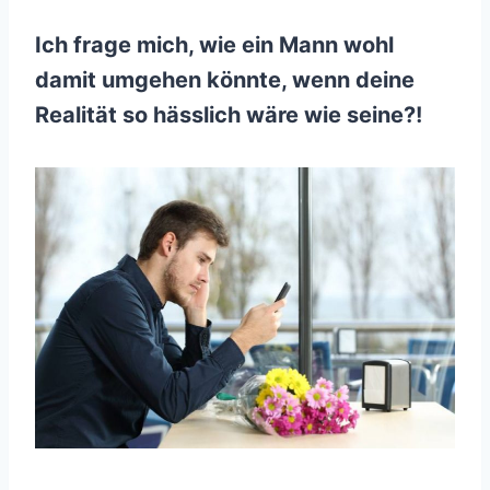
Ich frage mich, wie ein Mann wohl
damit umgehen könnte, wenn deine
Realität so hässlich wäre wie seine?!