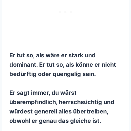
Er tut so, als wäre er stark und
dominant. Er tut so, als könne er nicht
bedürftig oder quengelig sein.
Er sagt immer, du wärst
überempfindlich, herrschsüchtig und
würdest generell alles übertreiben,
obwohl er genau das gleiche ist.