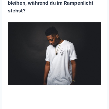
bleiben, während du im Rampenlicht
stehst?