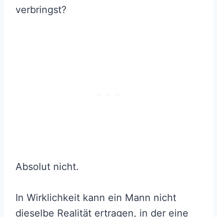
verbringst?
Absolut nicht.
In Wirklichkeit kann ein Mann nicht
dieselbe Realität ertragen, in der eine