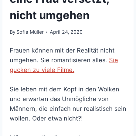
nicht umgehen
By
Sofia Müller
April 24, 2020
Frauen können mit der Realität nicht
umgehen. Sie romantisieren alles.
Sie
gucken zu viele Filme.
Sie leben mit dem Kopf in den Wolken
und erwarten das Unmögliche von
Männern, die einfach nur realistisch sein
wollen. Oder etwa nicht?!