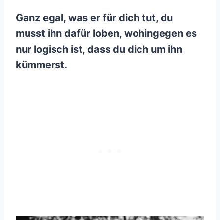
Ganz egal, was er für dich tut, du
musst ihn dafür loben, wohingegen es
nur logisch ist, dass du dich um ihn
kümmerst.