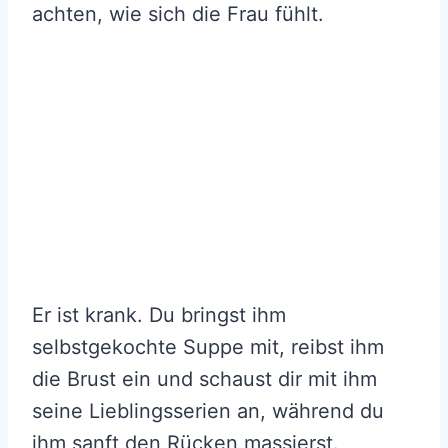
achten, wie sich die Frau fühlt.
Er ist krank. Du bringst ihm
selbstgekochte Suppe mit, reibst ihm
die Brust ein und schaust dir mit ihm
seine Lieblingsserien an, während du
ihm sanft den Rücken massierst.