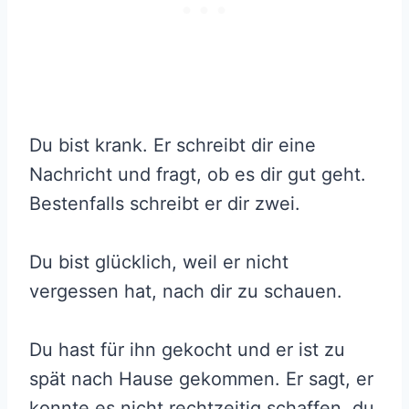
Du bist krank. Er schreibt dir eine
Nachricht und fragt, ob es dir gut geht.
Bestenfalls schreibt er dir zwei.
Du bist glücklich, weil er nicht
vergessen hat, nach dir zu schauen.
Du hast für ihn gekocht und er ist zu
spät nach Hause gekommen. Er sagt, er
konnte es nicht rechtzeitig schaffen, du