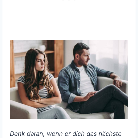
Denk daran, wenn er dich das nächste