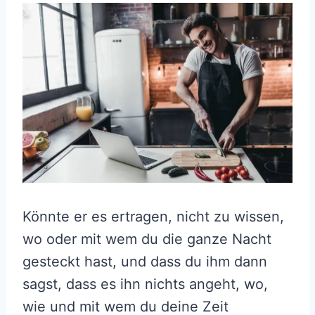
Könnte er es ertragen, nicht zu wissen,
wo oder mit wem du die ganze Nacht
gesteckt hast, und dass du ihm dann
sagst, dass es ihn nichts angeht, wo,
wie und mit wem du deine Zeit