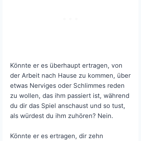
Könnte er es überhaupt ertragen, von
der Arbeit nach Hause zu kommen, über
etwas Nerviges oder Schlimmes reden
zu wollen, das ihm passiert ist, während
du dir das Spiel anschaust und so tust,
als würdest du ihm zuhören? Nein.
Könnte er es ertragen, dir zehn