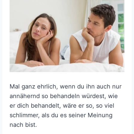
Mal ganz ehrlich, wenn du ihn auch nur
annähernd so behandeln würdest, wie
er dich behandelt, wäre er so, so viel
schlimmer, als du es seiner Meinung
nach bist.