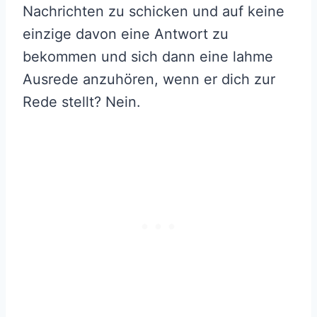
Nachrichten zu schicken und auf keine
einzige davon eine Antwort zu
bekommen und sich dann eine lahme
Ausrede anzuhören, wenn er dich zur
Rede stellt? Nein.