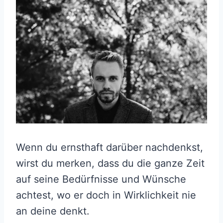
Wenn du ernsthaft darüber nachdenkst,
wirst du merken, dass du die ganze Zeit
auf seine Bedürfnisse und Wünsche
achtest, wo er doch in Wirklichkeit nie
an deine denkt.