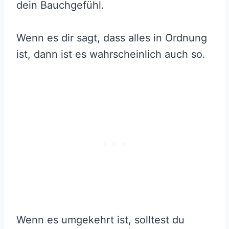
dein Bauchgefühl.
Wenn es dir sagt, dass alles in Ordnung
ist, dann ist es wahrscheinlich auch so.
Wenn es umgekehrt ist, solltest du