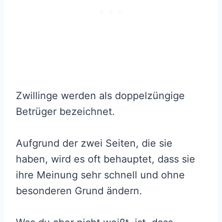
Zwillinge werden als doppelzüngige
Betrüger bezeichnet.
Aufgrund der zwei Seiten, die sie
haben, wird es oft behauptet, dass sie
ihre Meinung sehr schnell und ohne
besonderen Grund ändern.