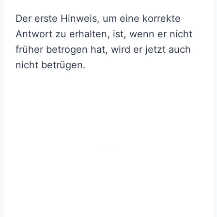
Der erste Hinweis, um eine korrekte
Antwort zu erhalten, ist, wenn er nicht
früher betrogen hat, wird er jetzt auch
nicht betrügen.