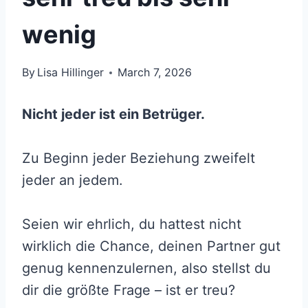
wenig
By
Lisa Hillinger
March 7, 2026
Nicht jeder ist ein Betrüger.
Zu Beginn jeder Beziehung zweifelt
jeder an jedem.
Seien wir ehrlich, du hattest nicht
wirklich die Chance, deinen Partner gut
genug kennenzulernen, also stellst du
dir die größte Frage – ist er treu?