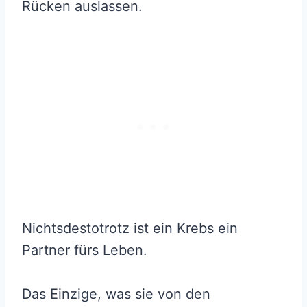
Rücken auslassen.
Nichtsdestotrotz ist ein Krebs ein
Partner fürs Leben.
Das Einzige, was sie von den