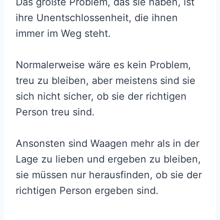
Das größte Problem, das sie haben, ist
ihre Unentschlossenheit, die ihnen
immer im Weg steht.
Normalerweise wäre es kein Problem,
treu zu bleiben, aber meistens sind sie
sich nicht sicher, ob sie der richtigen
Person treu sind.
Ansonsten sind Waagen mehr als in der
Lage zu lieben und ergeben zu bleiben,
sie müssen nur herausfinden, ob sie der
richtigen Person ergeben sind.