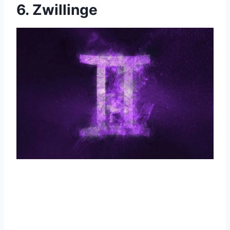
6. Zwillinge