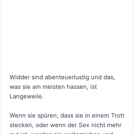
Widder sind abenteuerlustig und das,
was sie am meisten hassen, ist
Langeweile.
Wenn sie spüren, dass sie in einem Trott
stecken, oder wenn der Sex nicht mehr