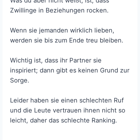
Was du aber nicht weißt, ist, dass
Zwillinge in Beziehungen rocken.
Wenn sie jemanden wirklich lieben,
werden sie bis zum Ende treu bleiben.
Wichtig ist, dass ihr Partner sie
inspiriert; dann gibt es keinen Grund zur
Sorge.
Leider haben sie einen schlechten Ruf
und die Leute vertrauen ihnen nicht so
leicht, daher das schlechte Ranking.