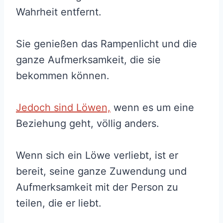
Wahrheit entfernt.
Sie genießen das Rampenlicht und die
ganze Aufmerksamkeit, die sie
bekommen können.
Jedoch sind Löwen,
wenn es um eine
Beziehung geht, völlig anders.
Wenn sich ein Löwe verliebt, ist er
bereit, seine ganze Zuwendung und
Aufmerksamkeit mit der Person zu
teilen, die er liebt.