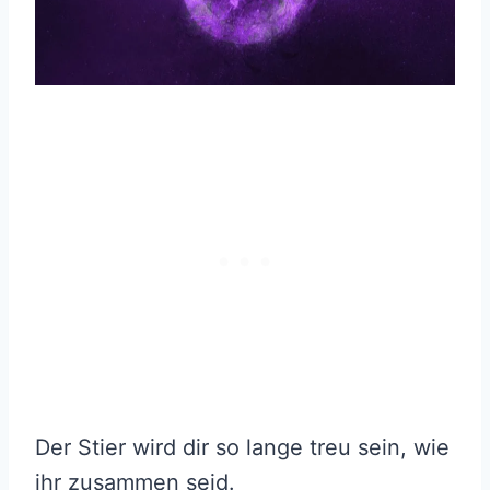
Der Stier wird dir so lange treu sein, wie
ihr zusammen seid.