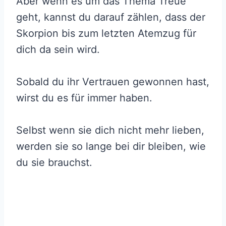
Aber wenn es um das Thema Treue
geht, kannst du darauf zählen, dass der
Skorpion bis zum letzten Atemzug für
dich da sein wird.
Sobald du ihr Vertrauen gewonnen hast,
wirst du es für immer haben.
Selbst wenn sie dich nicht mehr lieben,
werden sie so lange bei dir bleiben, wie
du sie brauchst.