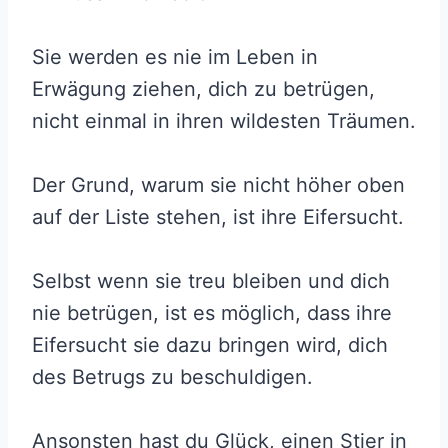
Sie werden es nie im Leben in
Erwägung ziehen, dich zu betrügen,
nicht einmal in ihren wildesten Träumen.
Der Grund, warum sie nicht höher oben
auf der Liste stehen, ist ihre Eifersucht.
Selbst wenn sie treu bleiben und dich
nie betrügen, ist es möglich, dass ihre
Eifersucht sie dazu bringen wird, dich
des Betrugs zu beschuldigen.
Ansonsten hast du Glück, einen Stier in