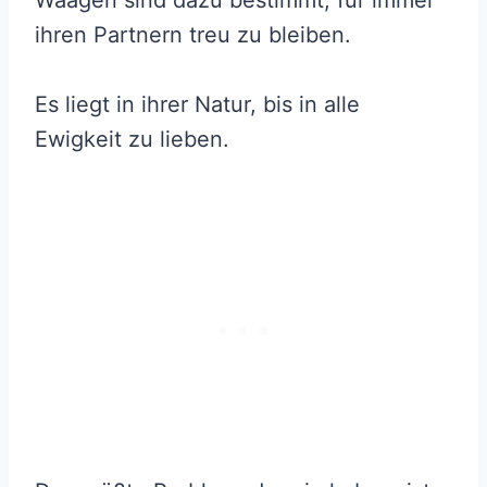
ihren Partnern treu zu bleiben.
Es liegt in ihrer Natur, bis in alle
Ewigkeit zu lieben.