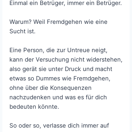
Einmal ein Betrüger, immer ein Betrüger.
Warum? Weil Fremdgehen wie eine
Sucht ist.
Eine Person, die zur Untreue neigt,
kann der Versuchung nicht widerstehen,
also gerät sie unter Druck und macht
etwas so Dummes wie Fremdgehen,
ohne über die Konsequenzen
nachzudenken und was es für dich
bedeuten könnte.
So oder so, verlasse dich immer auf