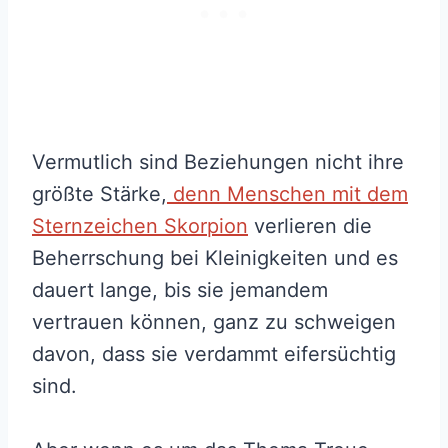
Vermutlich sind Beziehungen nicht ihre
größte Stärke,
denn Menschen mit dem
Sternzeichen Skorpion
verlieren die
Beherrschung bei Kleinigkeiten und es
dauert lange, bis sie jemandem
vertrauen können, ganz zu schweigen
davon, dass sie verdammt eifersüchtig
sind.