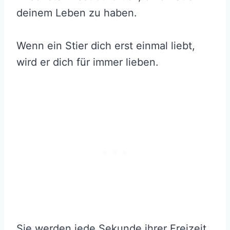
deinem Leben zu haben.
Wenn ein Stier dich erst einmal liebt,
wird er dich für immer lieben.
Sie werden jede Sekunde ihrer Freizeit