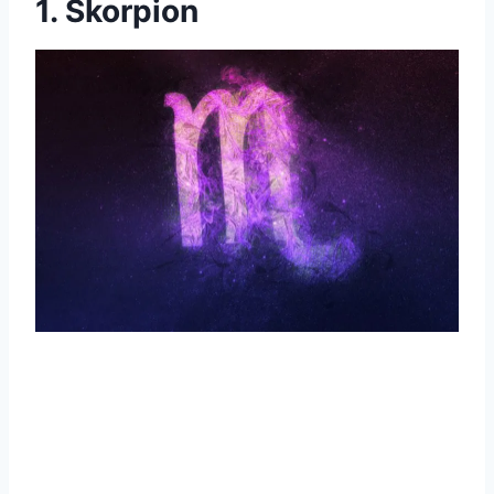
1. Skorpion