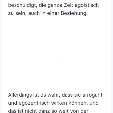
beschuldigt, die ganze Zeit egoistisch
zu sein, auch in einer Beziehung.
Allerdings ist es wahr, dass sie arrogant
und egozentrisch wirken können, und
das ist nicht ganz so weit von der