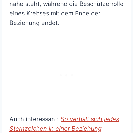
nahe steht, während die Beschützerrolle
eines Krebses mit dem Ende der
Beziehung endet.
Auch interessant:
So verhält sich jedes
Sternzeichen in einer Beziehung