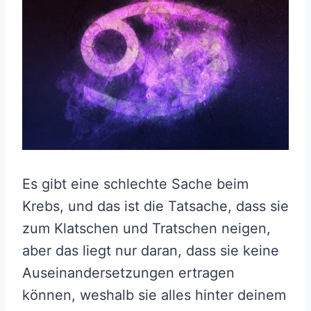
Es gibt eine schlechte Sache beim
Krebs, und das ist die Tatsache, dass sie
zum Klatschen und Tratschen neigen,
aber das liegt nur daran, dass sie keine
Auseinandersetzungen ertragen
können, weshalb sie alles hinter deinem