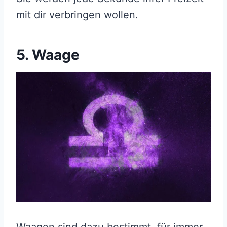
mit dir verbringen wollen.
5. Waage
Waagen sind dazu bestimmt, für immer