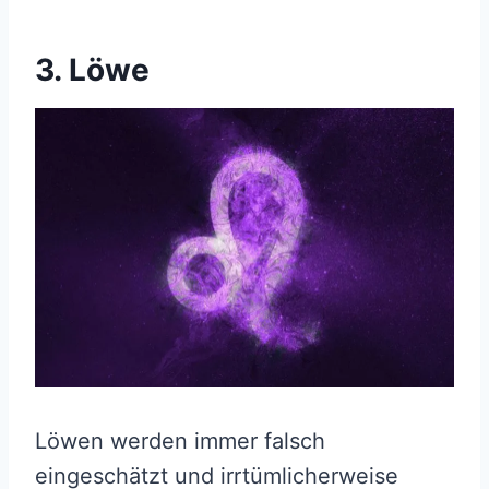
3. Löwe
Löwen werden immer falsch
eingeschätzt und irrtümlicherweise