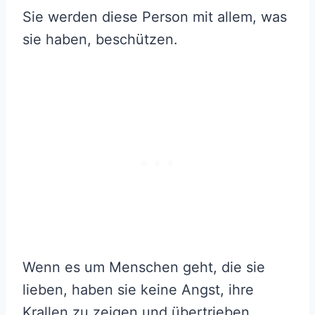
Sie werden diese Person mit allem, was
sie haben, beschützen.
Wenn es um Menschen geht, die sie
lieben, haben sie keine Angst, ihre
Krallen zu zeigen und übertrieben