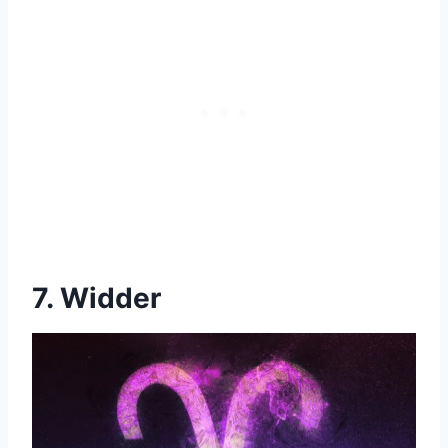
7. Widder