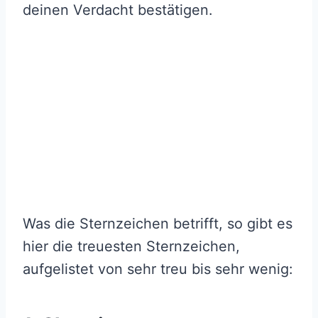
deinen Verdacht bestätigen.
Was die Sternzeichen betrifft, so gibt es
hier die treuesten Sternzeichen,
aufgelistet von sehr treu bis sehr wenig: