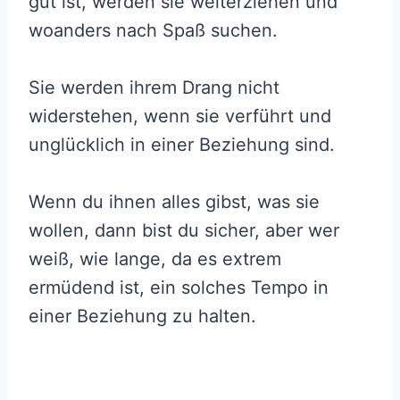
gut ist, werden sie weiterziehen und
woanders nach Spaß suchen.
Sie werden ihrem Drang nicht
widerstehen, wenn sie verführt und
unglücklich in einer Beziehung sind.
Wenn du ihnen alles gibst, was sie
wollen, dann bist du sicher, aber wer
weiß, wie lange, da es extrem
ermüdend ist, ein solches Tempo in
einer Beziehung zu halten.