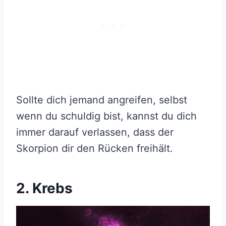
Sollte dich jemand angreifen, selbst
wenn du schuldig bist, kannst du dich
immer darauf verlassen, dass der
Skorpion dir den Rücken freihält.
2. Krebs