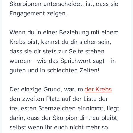
Skorpionen unterscheidet, ist, dass sie
Engagement zeigen.
Wenn du in einer Beziehung mit einem
Krebs bist, kannst du dir sicher sein,
dass sie dir stets zur Seite stehen
werden – wie das Sprichwort sagt – in
guten und in schlechten Zeiten!
Der einzige Grund, warum
der Krebs
den zweiten Platz auf der Liste der
treuesten Sternzeichen einnimmt, liegt
darin, dass der Skorpion dir treu bleibt,
selbst wenn ihr euch nicht mehr so